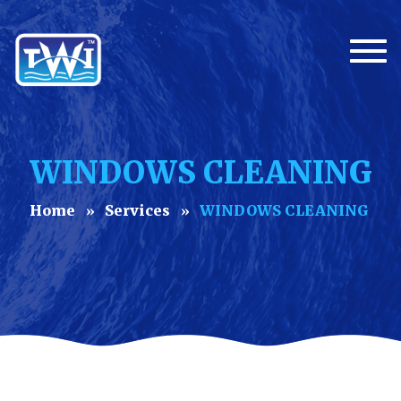
Togg
WINDOWS CLEANING
Home
Services
WINDOWS CLEANING