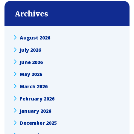
Archives
August 2026
July 2026
June 2026
May 2026
March 2026
February 2026
January 2026
December 2025