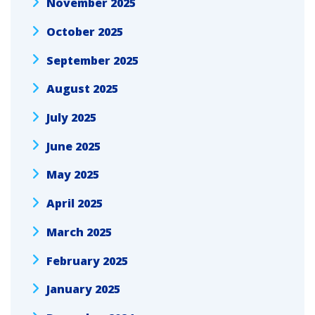
November 2025
October 2025
September 2025
August 2025
July 2025
June 2025
May 2025
April 2025
March 2025
February 2025
January 2025