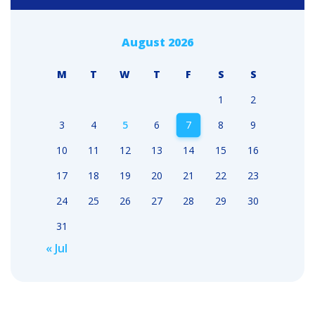
August 2026
M
T
W
T
F
S
S
1
2
3
4
5
6
7
8
9
10
11
12
13
14
15
16
17
18
19
20
21
22
23
24
25
26
27
28
29
30
31
« Jul