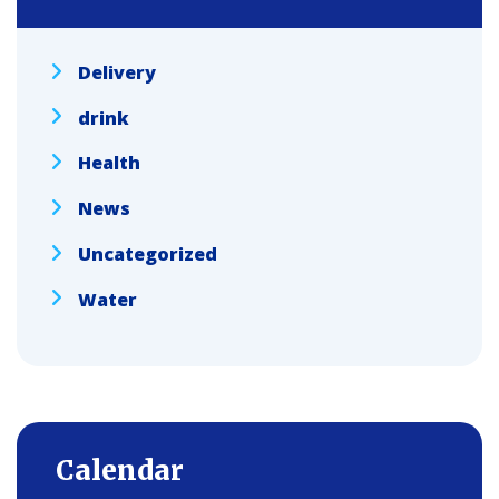
Delivery
drink
Health
News
Uncategorized
Water
Calendar