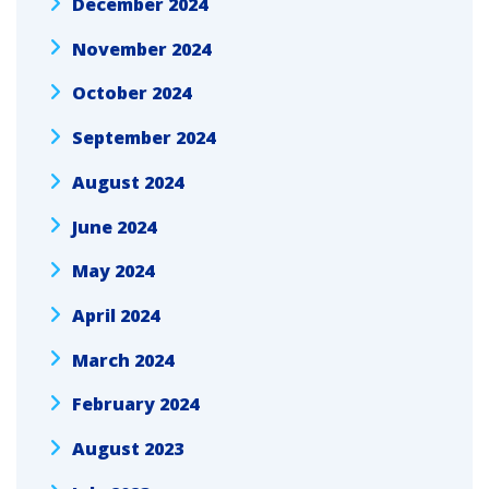
December 2024
November 2024
October 2024
September 2024
August 2024
June 2024
May 2024
April 2024
March 2024
February 2024
August 2023