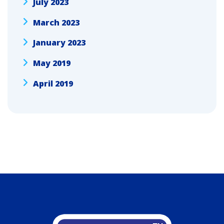
July 2023
March 2023
January 2023
May 2019
April 2019